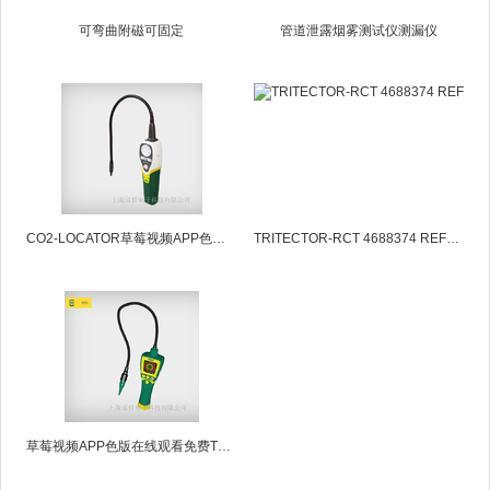
可弯曲附磁可固定
管道泄露烟雾测试仪测漏仪
CO2-LOCATOR草莓视频APP色版在线观看免费 4687990
TRITECTOR-RCT 4688374 REFCO 制冷剂草莓视频APP色版在线观看免费
草莓视频APP色版在线观看免费TRITECTOR-R 4688375