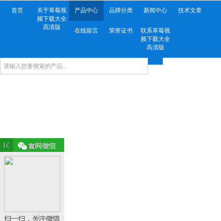
首页
关于草莓视
产品中心
品牌分类
新闻中心
技术文章
频下载大全
高清版
在线留言
荣誉证书
联系草莓视
频下载大全
高清版