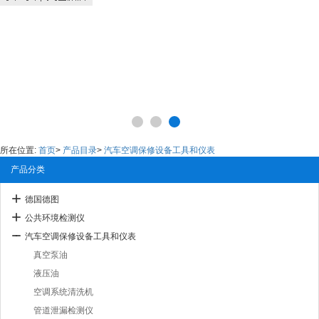
所在位置:
首页
>
产品目录
>
汽车空调保修设备工具和仪表
产品分类
德国德图
公共环境检测仪
汽车空调保修设备工具和仪表
真空泵油
液压油
空调系统清洗机
管道泄漏检测仪