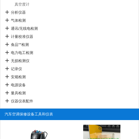
真空度计
分析仪器
气体检测
通讯/无线电检测
计量校准仪器
食品**检测
电力电工检测
无损检测仪
记录仪
安规检测
电源设备
量具检测
仪器仪表配件
汽车空调保修设备工具和仪表