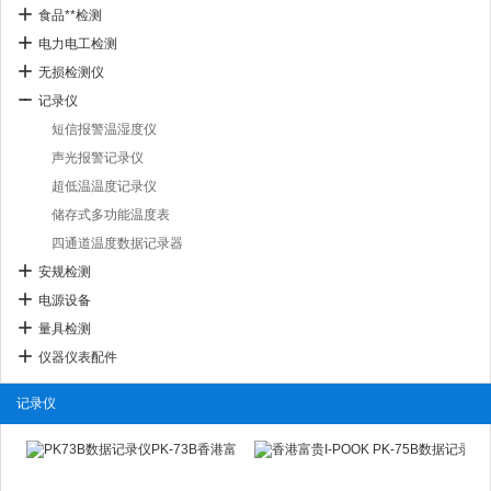
食品**检测
电力电工检测
无损检测仪
记录仪
短信报警温湿度仪
声光报警记录仪
超低温温度记录仪
储存式多功能温度表
四通道温度数据记录器
安规检测
电源设备
量具检测
仪器仪表配件
记录仪