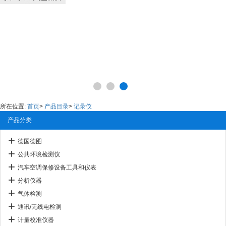
所在位置:
首页
>
产品目录
>
记录仪
产品分类
德国德图
公共环境检测仪
汽车空调保修设备工具和仪表
分析仪器
气体检测
通讯/无线电检测
计量校准仪器