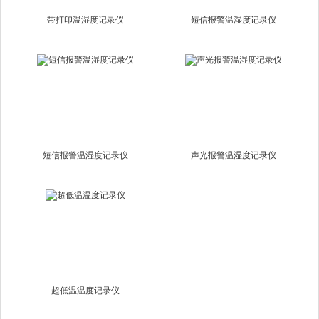
带打印温湿度记录仪
短信报警温湿度记录仪
短信报警温湿度记录仪
声光报警温湿度记录仪
超低温温度记录仪