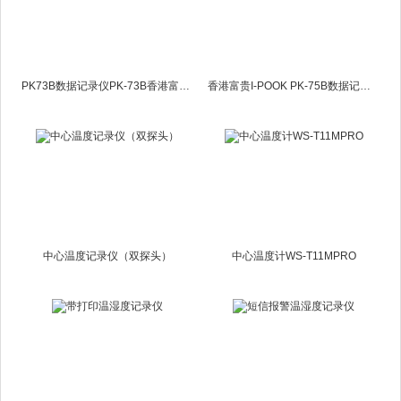
PK73B数据记录仪PK-73B香港富贵I-POOK
香港富贵I-POOK PK-75B数据记录仪PK75B数据记录仪
中心温度记录仪（双探头）
中心温度计WS-T11MPRO