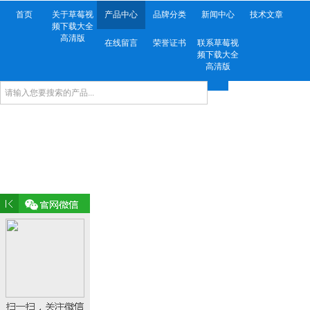
首页
关于草莓视
产品中心
品牌分类
新闻中心
技术文章
频下载大全
高清版
在线留言
荣誉证书
联系草莓视
频下载大全
高清版