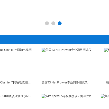
美国T3 Coax Clarifier**同轴电缆测试仪CC250
美国T3 Net Prowler专业网络测试仪NP700
销