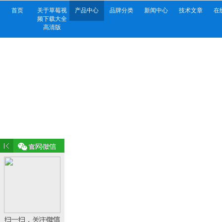
首页
关于草莓视
产品中心
品牌分类
新闻中心
技术文章
在
频下载大全
高清版