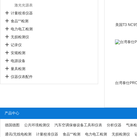
激光光源表
计量校准仪器
食品**检测
美国T3 NC
电力电工检测
无损检测仪
记录仪
安规检测
电源设备
量具检测
仪器仪表配件
产品中心
德国德图
公共环境检测仪
汽车空调保修设备工具和仪表
分析仪器
气体检
通讯/无线电检测
计量校准仪器
食品**检测
电力电工检测
无损检测仪