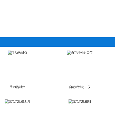
手动热封仪
自动粘性封口仪