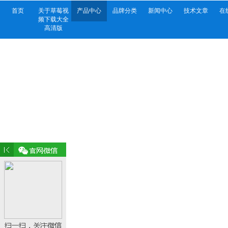
首页
关于草莓视
产品中心
品牌分类
新闻中心
技术文章
在
频下载大全
高清版