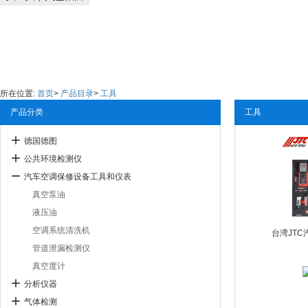
所在位置:
首页
>
产品目录
>
工具
产品分类
工具
德国德图
公共环境检测仪
汽车空调保修设备工具和仪表
真空泵油
液压油
空调系统清洗机
台湾JT
管道泄漏检测仪
真空度计
分析仪器
气体检测