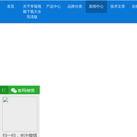
首页
关于草莓视
产品中心
品牌分类
新闻中心
技术文章
在
频下载大全
高清版