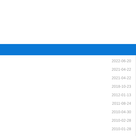
2022-06-20
2021-04-22
2021-04-22
2018-10-23
2012-01-13
2011-08-24
2010-04-30
2010-02-28
2010-01-28