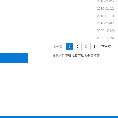
2010-01-25
2010-01-21
2010-01-18
2010-01-07
2009-12-29
2009-12-24
上一页
1
2
3
4
下一页
扫码关注草莓视频下载大全高清版