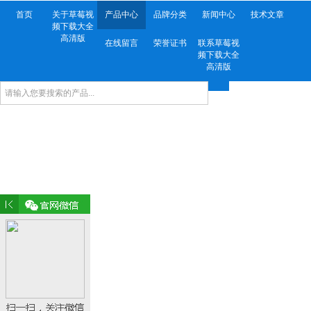
首页
关于草莓视
产品中心
品牌分类
新闻中心
技术文章
频下载大全
高清版
在线留言
荣誉证书
联系草莓视
频下载大全
高清版