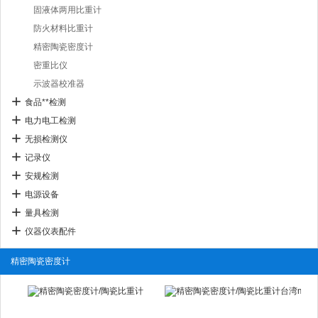
固液体两用比重计
防火材料比重计
精密陶瓷密度计
密重比仪
示波器校准器
食品**检测
电力电工检测
无损检测仪
记录仪
安规检测
电源设备
量具检测
仪器仪表配件
精密陶瓷密度计