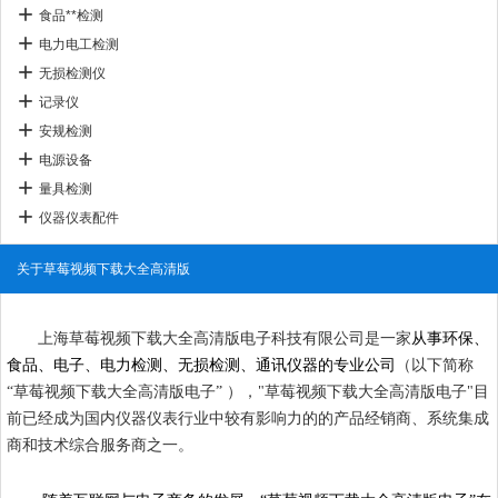
食品**检测
电力电工检测
无损检测仪
记录仪
安规检测
电源设备
量具检测
仪器仪表配件
关于草莓视频下载大全高清版
上海草莓视频下载大全高清版电子科技有限公司是一家
从事环保、
食品、电子、电力检测、无损检测、通讯仪器的专业公司
（以下简称
“
草莓视频下载大全高清版电子
”
），
"
草莓视频下载大全高清版电子
"
目
前已经成为国内仪器仪表行业中较有影响力的的产品经销商、系统集成
商和技术综合服务商之一。