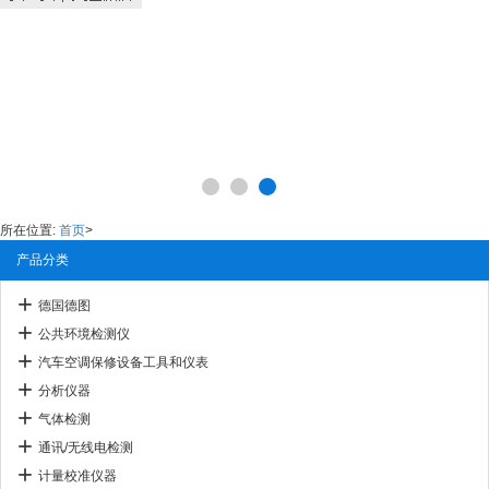
所在位置:
首页
>
产品分类
德国德图
公共环境检测仪
汽车空调保修设备工具和仪表
分析仪器
气体检测
通讯/无线电检测
计量校准仪器