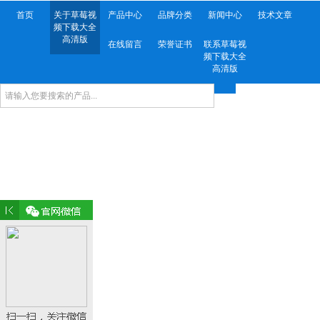
首页
关于草莓视
产品中心
品牌分类
新闻中心
技术文章
频下载大全
高清版
在线留言
荣誉证书
联系草莓视
频下载大全
高清版