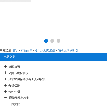
所在位置:
首页
>
产品目录
>
通讯/无线电检测
>
轴承振动诊断仪
产品分类
德国德图
公共环境检测仪
汽车空调保修设备工具和仪表
分析仪器
气体检测
通讯/无线电检测
海拔仪