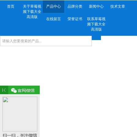
首页
关于草莓视
产品中心
品牌分类
新闻中心
技术文章
频下载大全
高清版
在线留言
荣誉证书
联系草莓视
频下载大全
高清版