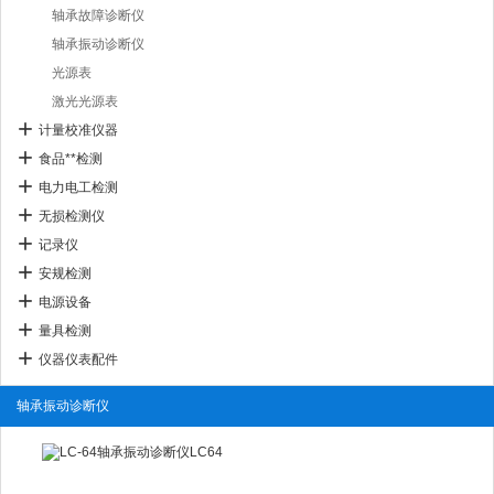
轴承故障诊断仪
轴承振动诊断仪
光源表
激光光源表
计量校准仪器
食品**检测
电力电工检测
无损检测仪
记录仪
安规检测
电源设备
量具检测
仪器仪表配件
轴承振动诊断仪