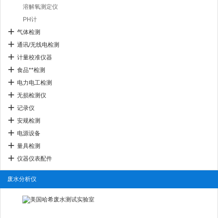
溶解氧测定仪
PH计
气体检测
通讯/无线电检测
计量校准仪器
食品**检测
电力电工检测
无损检测仪
记录仪
安规检测
电源设备
量具检测
仪器仪表配件
废水分析仪