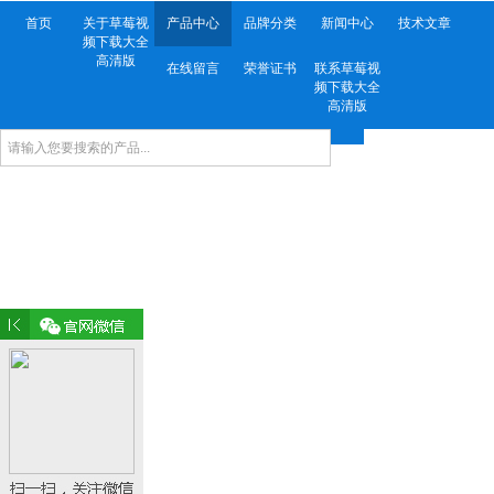
首页
关于草莓视
产品中心
品牌分类
新闻中心
技术文章
频下载大全
高清版
在线留言
荣誉证书
联系草莓视
频下载大全
高清版