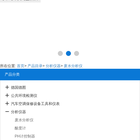
所在位置:
首页
>
产品目录
>
分析仪器
>
废水分析仪
产品分类
德国德图
公共环境检测仪
汽车空调保修设备工具和仪表
分析仪器
废水分析仪
酸度计
PH计控制器