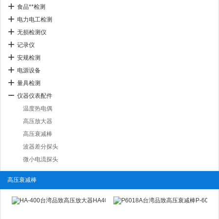
食品**检测
电力电工检测
无损检测仪
记录仪
安规检测
电源设备
量具检测
仪器仪表配件
温度热电偶
高压放大器
高压衰减棒
波器差分探头
微小电流探头
高压衰减棒