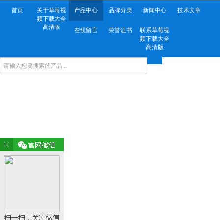
首页
关于草莓视
产品中心
品牌分类
新闻中心
技术文章
频下载大全
高清版
在线留言
荣誉证书
联系草莓视
频下载大全
高清版