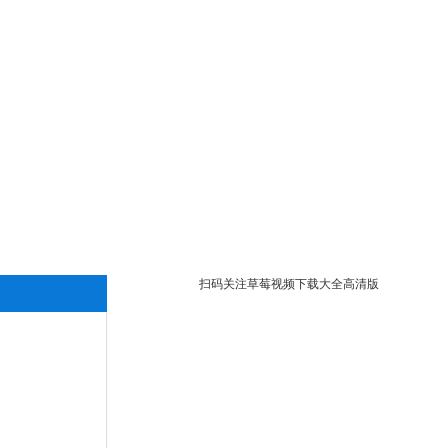
扫码关注草莓视频下载大全高清版