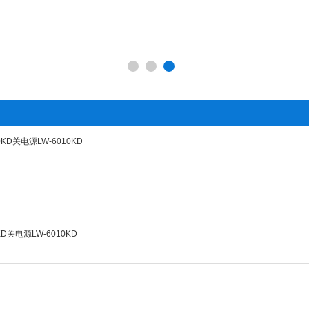
KD关电源LW-6010KD