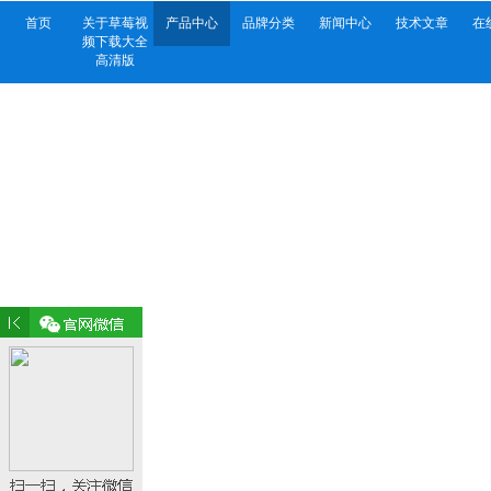
首页
关于草莓视
产品中心
品牌分类
新闻中心
技术文章
在
频下载大全
高清版