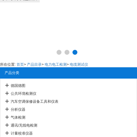
所在位置:
首页
>
产品目录
>
电力电工检测
>
电缆测试仪
产品分类
德国德图
公共环境检测仪
汽车空调保修设备工具和仪表
分析仪器
气体检测
通讯/无线电检测
计量校准仪器