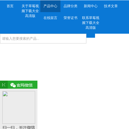
首页
关于草莓视
产品中心
品牌分类
新闻中心
技术文章
频下载大全
高清版
在线留言
荣誉证书
联系草莓视
频下载大全
高清版