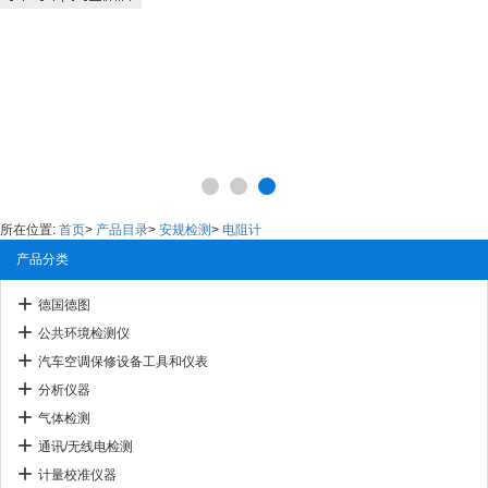
所在位置:
首页
>
产品目录
>
安规检测
>
电阻计
产品分类
德国德图
公共环境检测仪
汽车空调保修设备工具和仪表
分析仪器
气体检测
通讯/无线电检测
计量校准仪器