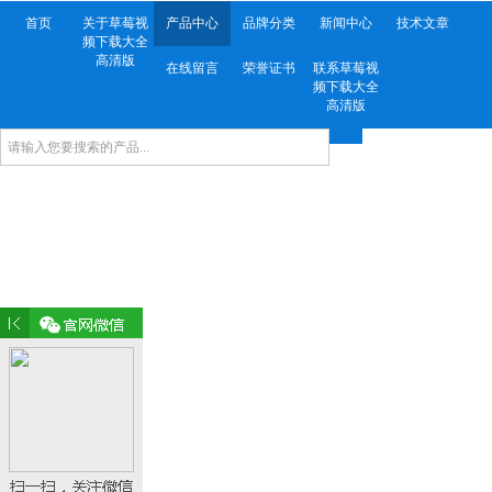
首页
关于草莓视
产品中心
品牌分类
新闻中心
技术文章
频下载大全
高清版
在线留言
荣誉证书
联系草莓视
频下载大全
高清版