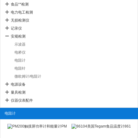
食品**检测
电力电工检测
无损检测仪
记录仪
安规检测
示波器
电桥仪
电阻计
电阻针
微欧姆计/电阻计
电源设备
量具检测
仪器仪表配件
电阻计