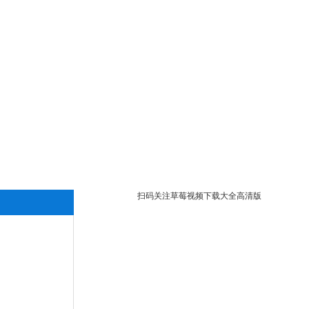
扫码关注草莓视频下载大全高清版