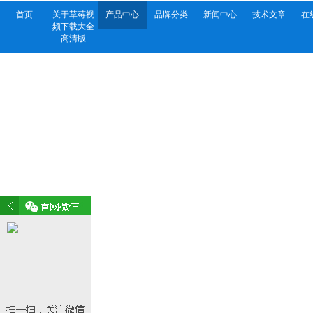
首页
关于草莓视
产品中心
品牌分类
新闻中心
技术文章
在
频下载大全
高清版