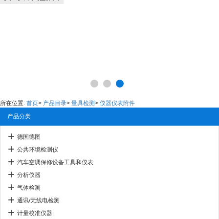
所在位置:
首页
>
产品目录
>
量具检测
>
仪器仪表附件
产品分类
德国德图
公共环境检测仪
汽车空调保修设备工具和仪表
分析仪器
气体检测
通讯/无线电检测
计量校准仪器