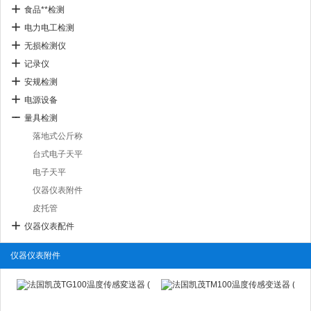
食品**检测
电力电工检测
无损检测仪
记录仪
安规检测
电源设备
量具检测
落地式公斤称
台式电子天平
电子天平
仪器仪表附件
皮托管
仪器仪表配件
仪器仪表附件