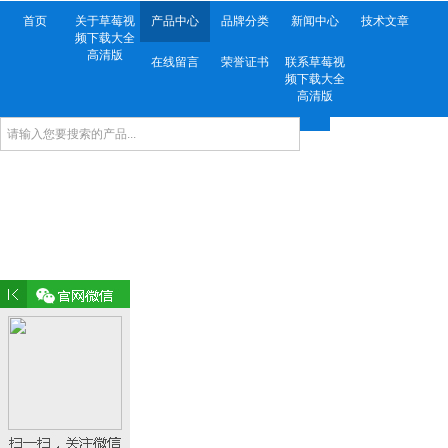
首页
关于草莓视
产品中心
品牌分类
新闻中心
技术文章
频下载大全
高清版
在线留言
荣誉证书
联系草莓视
频下载大全
高清版