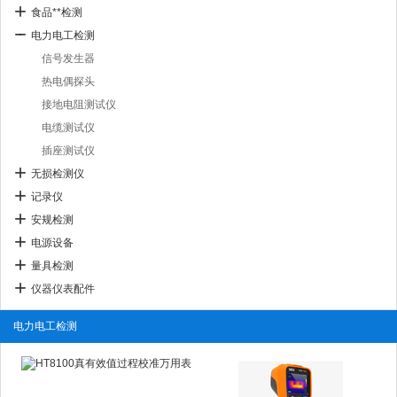
食品**检测
电力电工检测
信号发生器
热电偶探头
接地电阻测试仪
电缆测试仪
插座测试仪
无损检测仪
记录仪
安规检测
电源设备
量具检测
仪器仪表配件
电力电工检测