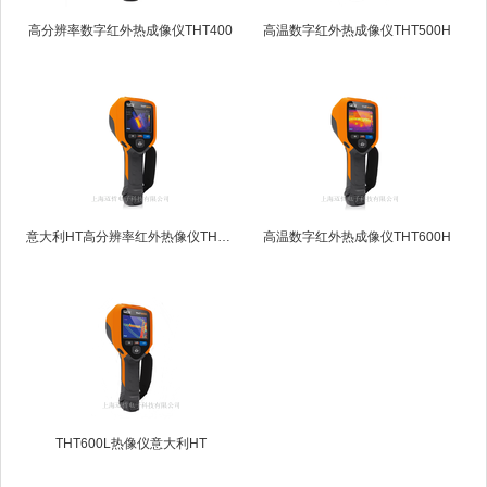
高分辨率数字红外热成像仪THT400
高温数字红外热成像仪THT500H
意大利HT高分辨率红外热像仪THT500
高温数字红外热成像仪THT600H
THT600L热像仪意大利HT