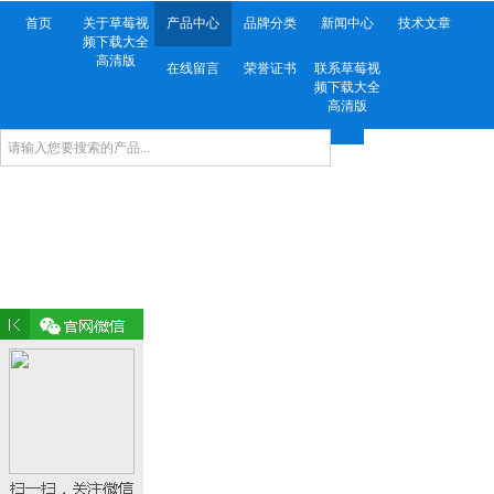
首页
关于草莓视
产品中心
品牌分类
新闻中心
技术文章
频下载大全
高清版
在线留言
荣誉证书
联系草莓视
频下载大全
高清版