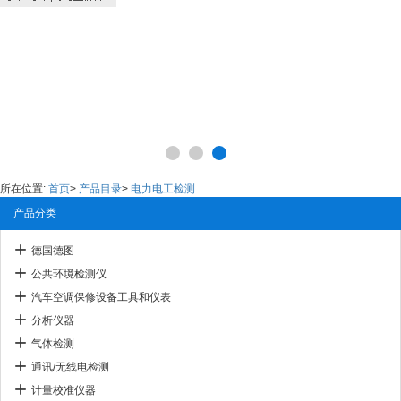
所在位置:
首页
>
产品目录
>
电力电工检测
产品分类
德国德图
公共环境检测仪
汽车空调保修设备工具和仪表
分析仪器
气体检测
通讯/无线电检测
计量校准仪器