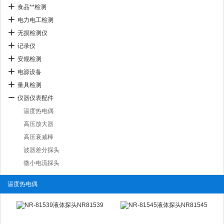
食品**检测
电力电工检测
无损检测仪
记录仪
安规检测
电源设备
量具检测
仪器仪表配件
温度热电偶
高压放大器
高压衰减棒
波器差分探头
微小电流探头
温度热电偶