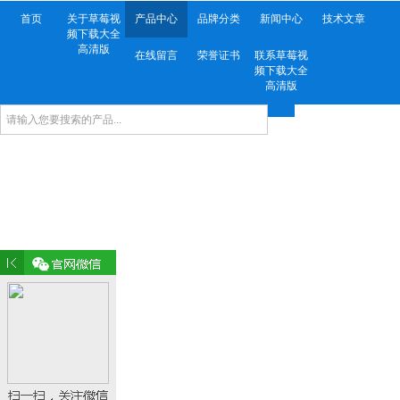
首页
关于草莓视
产品中心
品牌分类
新闻中心
技术文章
频下载大全
高清版
在线留言
荣誉证书
联系草莓视
频下载大全
高清版