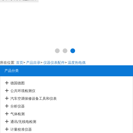
所在位置:
首页
>
产品目录
>
仪器仪表配件
>
温度热电偶
产品分类
德国德图
公共环境检测仪
汽车空调保修设备工具和仪表
分析仪器
气体检测
通讯/无线电检测
计量校准仪器