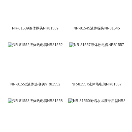
NR-81539液体探头NR81539
NR-81545液体探头NR81545
NR-81552液体热电偶NR81552
NR-81557液体热电偶NR81557