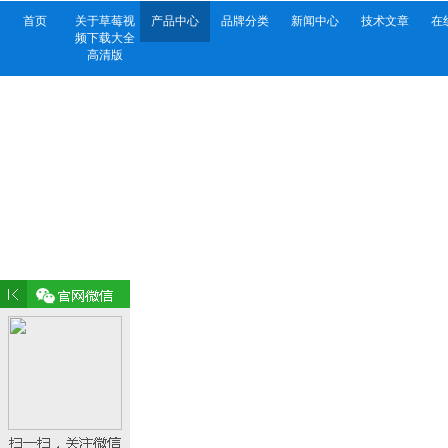
首页
关于草莓视
产品中心
品牌分类
新闻中心
技术文章
在
频下载大全
高清版