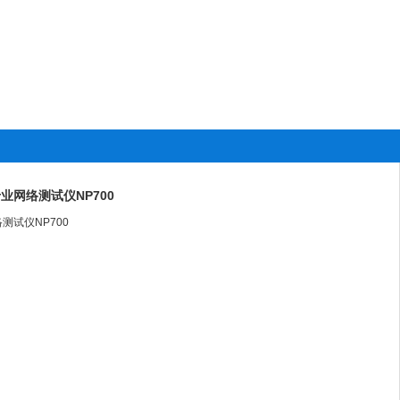
ler专业网络测试仪NP700
网络测试仪NP700