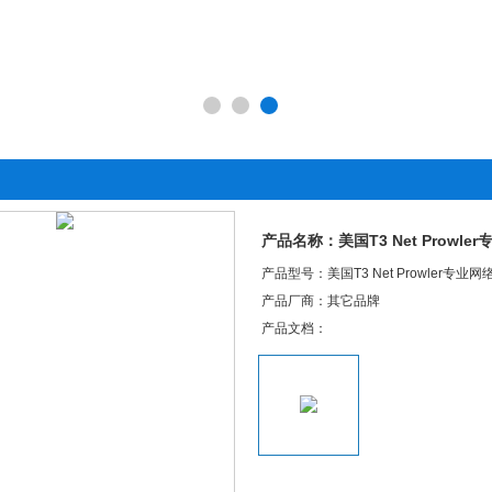
产品名称：美国T3 Net Prow
产品型号：美国T3 Net Prowler专业
产品厂商：其它品牌
产品文档：