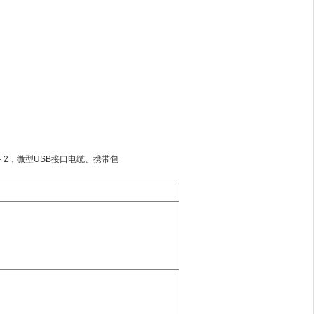
 – 2，微型USB接口电缆、携带包