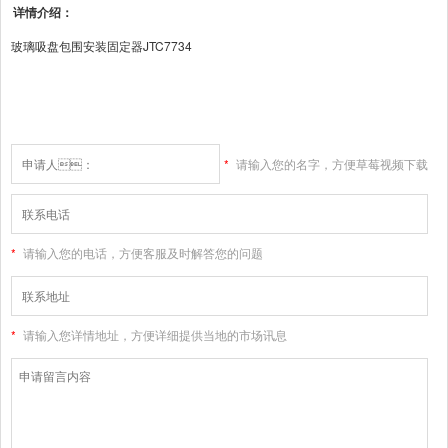
详情介绍：
玻璃吸盘包围安装固定器JTC7734
*
请输入您的名字，方便草莓视频下载
大全高清版和您联系
*
请输入您的电话，方便客服及时解答您的问题
*
请输入您详情地址，方便详细提供当地的市场讯息