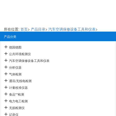
所在位置:
首页
>
产品目录
>
汽车空调保修设备工具和仪表
>
产品分类
德国德图
公共环境检测仪
汽车空调保修设备工具和仪表
分析仪器
气体检测
通讯/无线电检测
计量校准仪器
食品**检测
电力电工检测
无损检测仪
记录仪