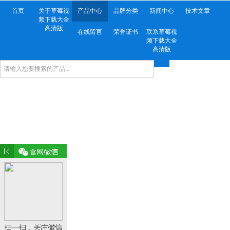
首页
关于草莓视
产品中心
品牌分类
新闻中心
技术文章
频下载大全
高清版
在线留言
荣誉证书
联系草莓视
频下载大全
高清版