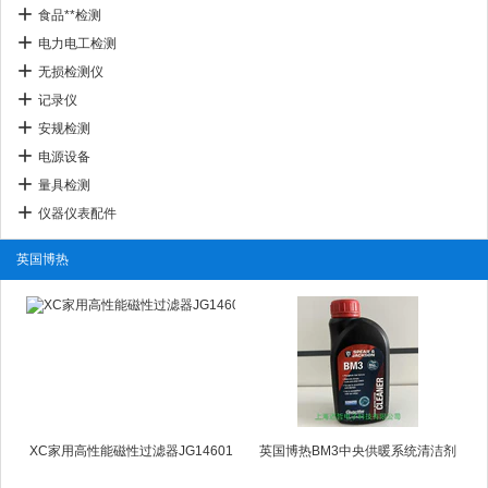
食品**检测
电力电工检测
无损检测仪
记录仪
安规检测
电源设备
量具检测
仪器仪表配件
英国博热
XC家用高性能磁性过滤器JG14601
英国博热BM3中央供暖系统清洁剂