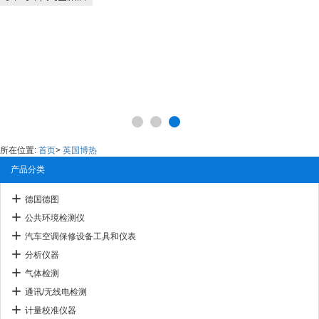
所在位置:
首页
>
英国博热
产品分类
德国德图
公共环境检测仪
汽车空调保修设备工具和仪表
分析仪器
气体检测
通讯/无线电检测
计量校准仪器