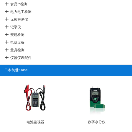
食品**检测
电力电工检测
无损检测仪
记录仪
安规检测
电源设备
量具检测
仪器仪表配件
日本凯世Kaise
电池监视器
数字水分仪