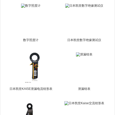
数字照度计
日本凯世数字绝缘测试仪
日本凯世KAISE泄漏电流钳形表
泄漏钳表