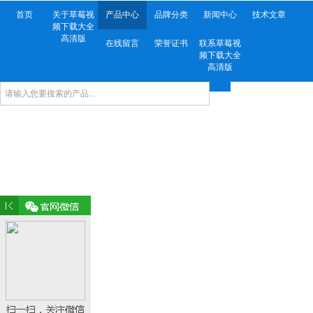
首页
关于草莓视
产品中心
品牌分类
新闻中心
技术文章
频下载大全
高清版
在线留言
荣誉证书
联系草莓视
频下载大全
高清版