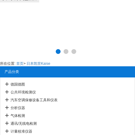
所在位置:
首页
>
日本凯世Kaise
产品分类
德国德图
公共环境检测仪
汽车空调保修设备工具和仪表
分析仪器
气体检测
通讯/无线电检测
计量校准仪器