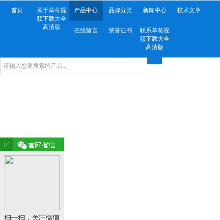
首页
关于草莓视
产品中心
品牌分类
新闻中心
技术文章
频下载大全
高清版
在线留言
荣誉证书
联系草莓视
频下载大全
高清版