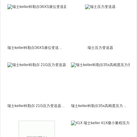
瑞士keller科勒尔36XS液位变送器36XS
瑞士压力变送器
瑞士keller科勒尔 21G压力变送器21G
瑞士keller科勒尔35x高精度压力变送器