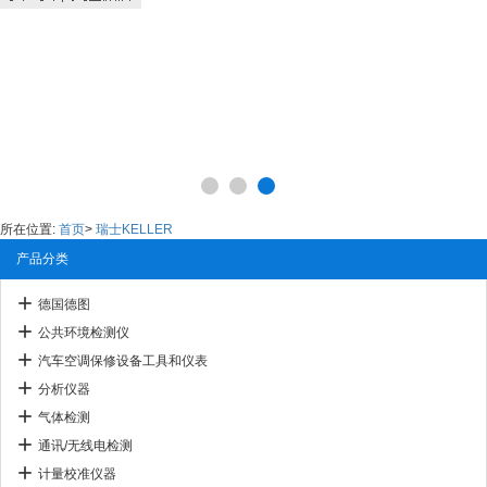
所在位置:
首页
>
瑞士KELLER
产品分类
德国德图
公共环境检测仪
汽车空调保修设备工具和仪表
分析仪器
气体检测
通讯/无线电检测
计量校准仪器