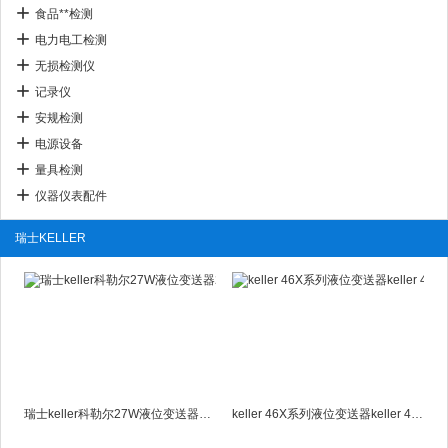
食品**检测
电力电工检测
无损检测仪
记录仪
安规检测
电源设备
量具检测
仪器仪表配件
瑞士KELLER
瑞士keller科勒尔27W液位变送器27W
keller 46X系列液位变送器keller 46X