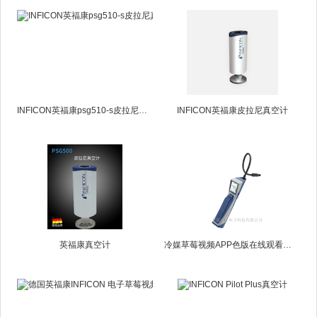
INFICON英福康psg510-s皮拉尼真空计
INFICON英福康皮拉尼真空计
英福康真空计
冷媒草莓视频APP色版在线观看免费和便携式监控器