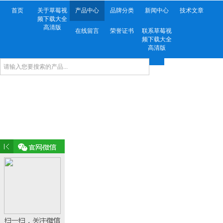
首页
关于草莓视
产品中心
品牌分类
新闻中心
技术文章
频下载大全
高清版
在线留言
荣誉证书
联系草莓视
频下载大全
高清版