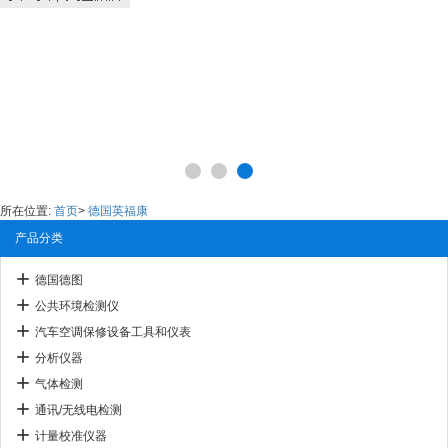
所在位置:
首页
>
德国英福康
产品分类
德国德图
公共环境检测仪
汽车空调保修设备工具和仪表
分析仪器
气体检测
通讯/无线电检测
计量校准仪器