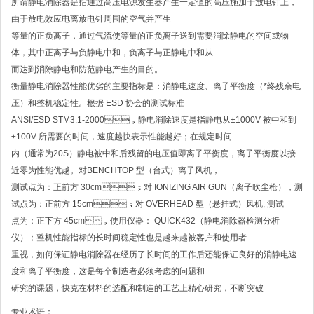
所谓静电消除器是指通过高压电源发生器产生一定值的高压施加于放电针上，
由于放电效应电离放电针周围的空气并产生
等量的正负离子，通过气流使等量的正负离子送到需要消除静电的空间或物
体，其中正离子与负静电中和，负离子与正静电中和从
而达到消除静电和防范静电产生的目的。
衡量静电消除器性能优劣的主要指标是：消静电速度、离子平衡度（*终残余电
压）和整机稳定性。根据 ESD 协会的测试标准
ANSI/ESD STM3.1-2000，静电消除速度是指静电从±1000V 被中和到
±100V 所需要的时间，速度越快表示性能越好；在规定时间
内（通常为20S）静电被中和后残留的电压值即离子平衡度，离子平衡度以接
近零为性能优越。对BENCHTOP 型（台式）离子风机，
测试点为：正前方 30cm；对 IONIZING AIR GUN（离子吹尘枪），测
试点为：正前方 15cm；对 OVERHEAD 型（悬挂式）风机, 测试
点为：正下方 45cm，使用仪器： QUICK432（静电消除器检测分析
仪）；整机性能指标的长时间稳定性也是越来越被客户和使用者
重视，如何保证静电消除器在经历了长时间的工作后还能保证良好的消静电速
度和离子平衡度，这是每个制造者必须考虑的问题和
研究的课题，快克在材料的选配和制造的工艺上精心研究，不断突破
专业术语：