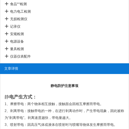
食品**检测
电力电工检测
无损检测仪
记录仪
安规检测
电源设备
量具检测
仪器仪表配件
文章详情
静电防护注意事项
静
电产生方式：
1、摩擦带电：两个物体相互接触，接触面会因相互摩擦而带电。
2、剥离带电：接触带电的一种，在进行剥离动作时，产生带电现象，因此被称
为“剥离带电”。剥离速度越快，带电量越大。
3、喷射带电：因高压气体或液体在喷射时与喷嘴等物体发生摩擦而带电。