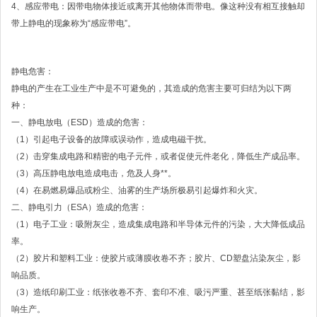
4、感应带电：因带电物体接近或离开其他物体而带电。像这种没有相互接触却
带上静电的现象称为“感应带电”。
静电危害：
静电的产生在工业生产中是不可避免的，其造成的危害主要可归结为以下两
种：
一、静电放电（ESD）造成的危害：
（1）引起电子设备的故障或误动作，造成电磁干扰。
（2）击穿集成电路和精密的电子元件，或者促使元件老化，降低生产成品率。
（3）高压静电放电造成电击，危及人身**。
（4）在易燃易爆品或粉尘、油雾的生产场所极易引起爆炸和火灾。
二、静电引力（ESA）造成的危害：
（1）电子工业：吸附灰尘，造成集成电路和半导体元件的污染，大大降低成品
率。
（2）胶片和塑料工业：使胶片或薄膜收卷不齐；胶片、CD塑盘沾染灰尘，影
响品质。
（3）造纸印刷工业：纸张收卷不齐、套印不准、吸污严重、甚至纸张黏结，影
响生产。