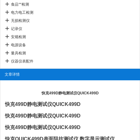
食品**检测
电力电工检测
无损检测仪
记录仪
安规检测
电源设备
量具检测
仪器仪表配件
文章详情
快克499D静电测试仪QUICK499D
快克499D静电测试仪QUICK499D
快克499D静电测试仪QUICK499D
快克499D静电测试仪QUICK499D
快克QUICK499D表面阻抗测试仪 数字显示测试仪