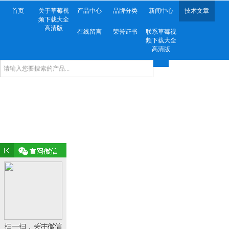
首页
关于草莓视
产品中心
品牌分类
新闻中心
技术文章
频下载大全
高清版
在线留言
荣誉证书
联系草莓视
频下载大全
高清版