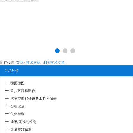
所在位置:
首页
>
技术文章
>
相关技术文章
产品分类
德国德图
公共环境检测仪
汽车空调保修设备工具和仪表
分析仪器
气体检测
通讯/无线电检测
计量校准仪器