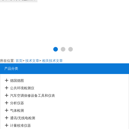
所在位置:
首页
>
技术文章
>
相关技术文章
产品分类
德国德图
公共环境检测仪
汽车空调保修设备工具和仪表
分析仪器
气体检测
通讯/无线电检测
计量校准仪器