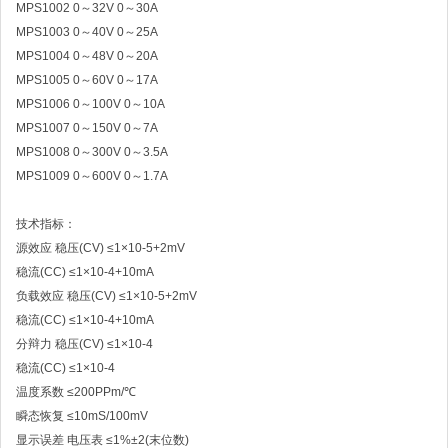
MPS1002 0～32V 0～30A
MPS1003 0～40V 0～25A
MPS1004 0～48V 0～20A
MPS1005 0～60V 0～17A
MPS1006 0～100V 0～10A
MPS1007 0～150V 0～7A
MPS1008 0～300V 0～3.5A
MPS1009 0～600V 0～1.7A
技术指标：
源效应 稳压(CV) ≤1×10-5+2mV
稳流(CC) ≤1×10-4+10mA
负载效应 稳压(CV) ≤1×10-5+2mV
稳流(CC) ≤1×10-4+10mA
分辩力 稳压(CV) ≤1×10-4
稳流(CC) ≤1×10-4
温度系数 ≤200PPm/℃
瞬态恢复 ≤10mS/100mV
显示误差 电压表 ≤1%±2(末位数)