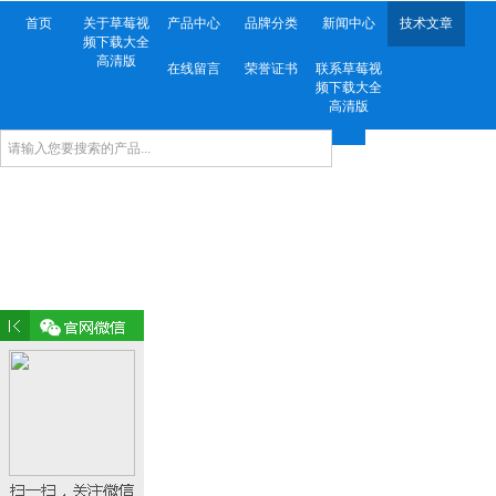
首页
关于草莓视
产品中心
品牌分类
新闻中心
技术文章
频下载大全
高清版
在线留言
荣誉证书
联系草莓视
频下载大全
高清版