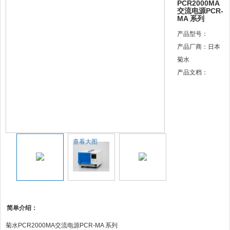
PCR2000MA
交流电源PCR-
MA 系列
产品型号：
产品厂商：日本
菊水
产品文档：
查看大图
简单介绍：
菊水PCR2000MA交流电源PCR-MA 系列