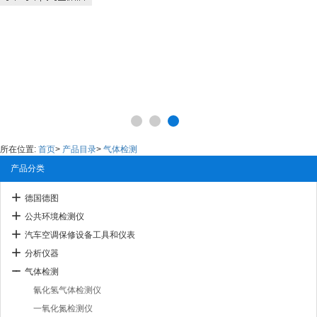
所在位置:
首页
>
产品目录
>
气体检测
产品分类
德国德图
公共环境检测仪
汽车空调保修设备工具和仪表
分析仪器
气体检测
氰化氢气体检测仪
一氧化氮检测仪