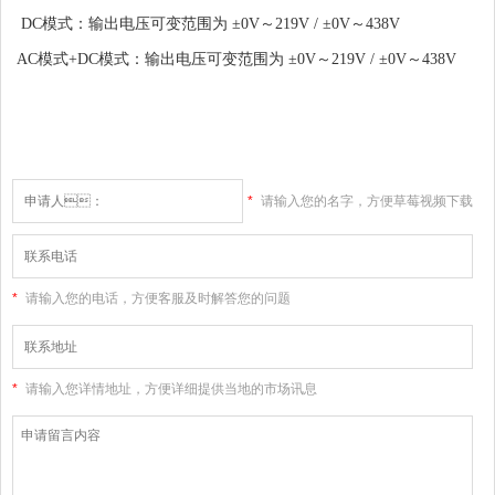
DC模式：
输出电压可变范围为 ±0V～219V / ±0V～438V
AC模式+
DC模式：
输出电压可变范围为 ±0V～219V / ±0V～438V
*
请输入您的名字，方便草莓视频下载
大全高清版和您联系
*
请输入您的电话，方便客服及时解答您的问题
*
请输入您详情地址，方便详细提供当地的市场讯息