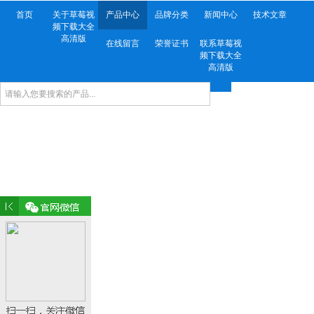
首页
关于草莓视
产品中心
品牌分类
新闻中心
技术文章
频下载大全
高清版
在线留言
荣誉证书
联系草莓视
频下载大全
高清版