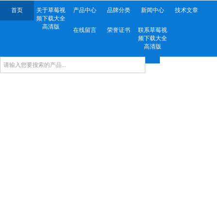
首页
关于草莓视
产品中心
品牌分类
新闻中心
技术文章
频下载大全
高清版
在线留言
荣誉证书
联系草莓视
频下载大全
高清版