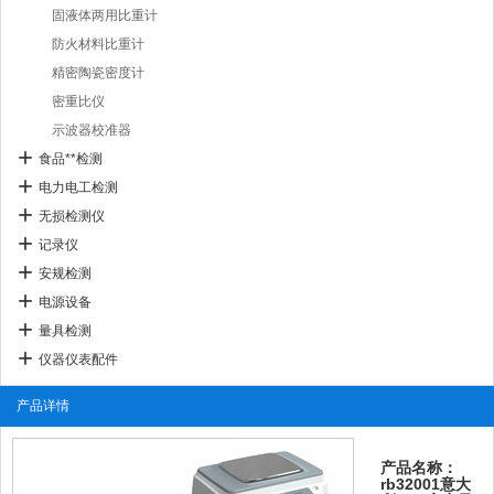
固液体两用比重计
防火材料比重计
精密陶瓷密度计
密重比仪
示波器校准器
食品**检测
电力电工检测
无损检测仪
记录仪
安规检测
电源设备
量具检测
仪器仪表配件
产品详情
产品名称：
rb32001意大