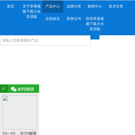
首页
关于草莓视
产品中心
品牌分类
新闻中心
技术文章
频下载大全
高清版
在线留言
荣誉证书
联系草莓视
频下载大全
高清版