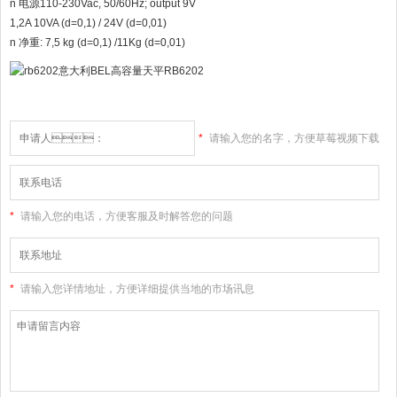
n 电源110-230Vac, 50/60Hz; output 9V
1,2A 10VA (d=0,1) / 24V (d=0,01)
n 净重: 7,5 kg (d=0,1) /11Kg (d=0,01)
*
请输入您的名字，方便草莓视频下载
大全高清版和您联系
*
请输入您的电话，方便客服及时解答您的问题
*
请输入您详情地址，方便详细提供当地的市场讯息