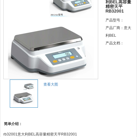
利BEL高容量
精密天平
RB32001
产品型号：
产品厂商：意大
利BEL
产品文档：
查看大图
简单介绍：
rb32001意大利BEL高容量精密天平RB32001