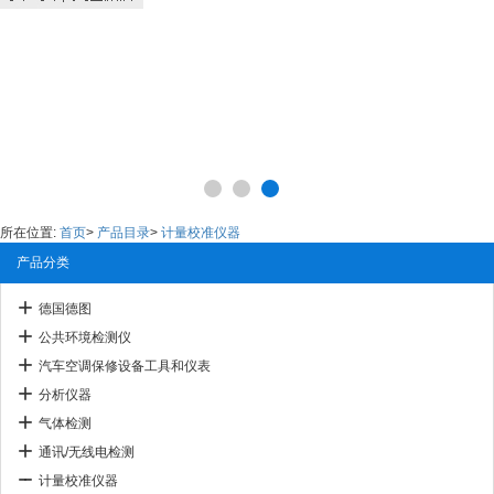
所在位置:
首页
>
产品目录
>
计量校准仪器
产品分类
德国德图
公共环境检测仪
汽车空调保修设备工具和仪表
分析仪器
气体检测
通讯/无线电检测
计量校准仪器