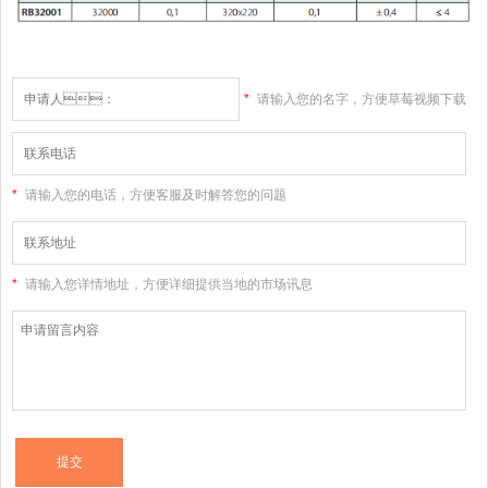
*
请输入您的名字，方便草莓视频下载
大全高清版和您联系
*
请输入您的电话，方便客服及时解答您的问题
*
请输入您详情地址，方便详细提供当地的市场讯息