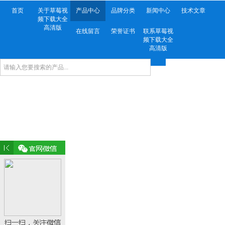
首页
关于草莓视
产品中心
品牌分类
新闻中心
技术文章
频下载大全
高清版
在线留言
荣誉证书
联系草莓视
频下载大全
高清版