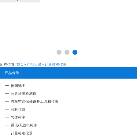
所在位置:
首页
>
产品目录
>
计量校准仪器
产品分类
德国德图
公共环境检测仪
汽车空调保修设备工具和仪表
分析仪器
气体检测
通讯/无线电检测
计量校准仪器