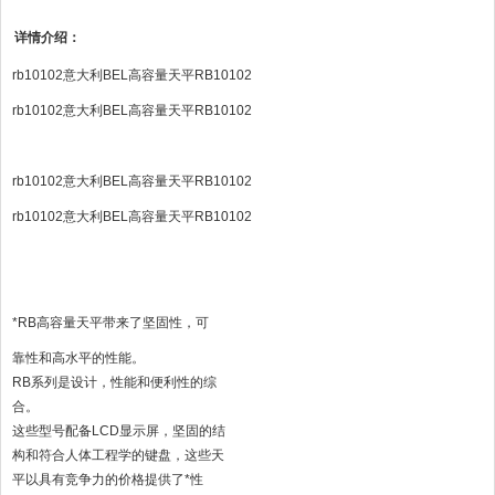
详情介绍：
rb10102意大利BEL高容量天平RB10102
rb10102意大利BEL高容量天平RB10102
rb10102意大利BEL高容量天平RB10102
rb10102意大利BEL高容量天平RB10102
*RB高容量天平带来了坚固性，可
靠性和高水平的性能。
RB系列是设计，性能和便利性的综
合。
这些型号配备LCD显示屏，坚固的结
构和符合人体工程学的键盘，这些天
平以具有竞争力的价格提供了*性