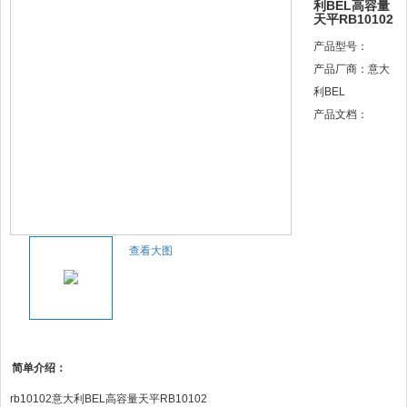
利BEL高容量
天平RB10102
产品型号：
产品厂商：意大
利BEL
产品文档：
查看大图
简单介绍：
rb10102意大利BEL高容量天平RB10102