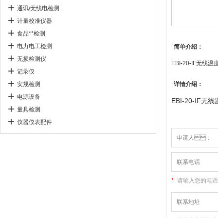
通讯/无线电检测
计量校准仪器
食品**检测
电力电工检测
简单介绍：
无损检测仪
EBI-20-IF无
记录仪
安规检测
详情介绍：
电源设备
EBI-20-IF
量具检测
仪器仪表配件
*
请输入您的电话