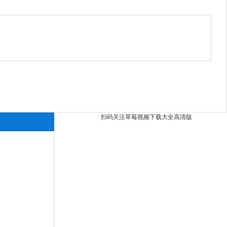
扫码关注草莓视频下载大全高清版