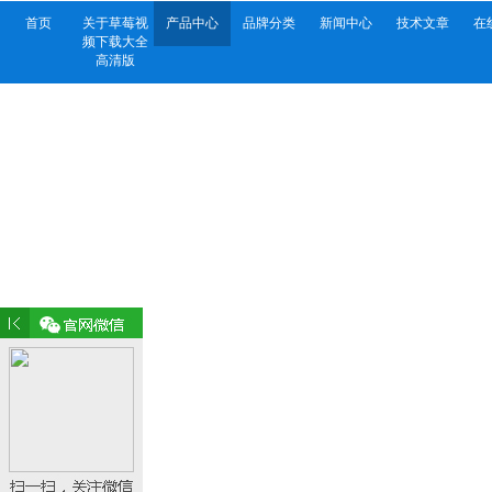
首页
关于草莓视
产品中心
品牌分类
新闻中心
技术文章
在
频下载大全
高清版