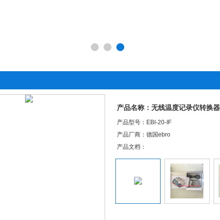
产品名称：无线温度记录仪转换
产品型号：EBI-20-IF
产品厂商：德国ebro
产品文档：