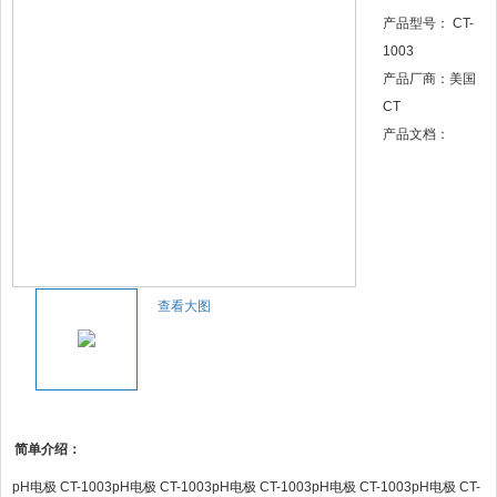
产品型号： CT-
1003
产品厂商：美国
CT
产品文档：
查看大图
简单介绍：
pH电极 CT-1003pH电极 CT-1003pH电极 CT-1003pH电极 CT-1003pH电极 CT-