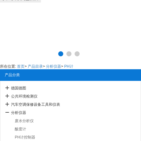
所在位置:
首页
>
产品目录
>
分析仪器
>
PH计
产品分类
德国德图
公共环境检测仪
汽车空调保修设备工具和仪表
分析仪器
废水分析仪
酸度计
PH计控制器