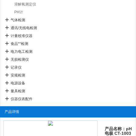
溶解氧测定仪
PH计
气体检测
通讯/无线电检测
计量校准仪器
食品**检测
电力电工检测
无损检测仪
记录仪
安规检测
电源设备
量具检测
仪器仪表配件
产品详情
产品名称：pH
电极 CT-1003