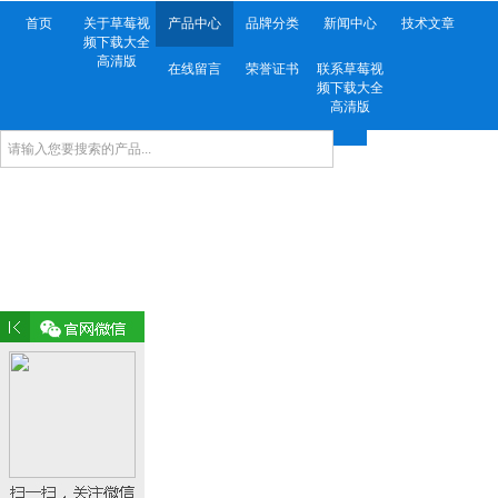
首页
关于草莓视
产品中心
品牌分类
新闻中心
技术文章
频下载大全
高清版
在线留言
荣誉证书
联系草莓视
频下载大全
高清版