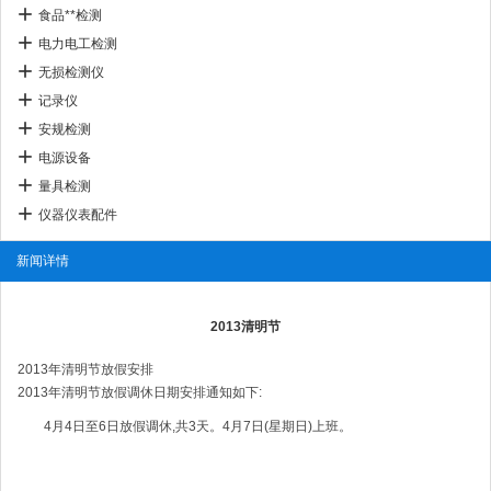
食品**检测
电力电工检测
无损检测仪
记录仪
安规检测
电源设备
量具检测
仪器仪表配件
新闻详情
2013清明节
2013年清明节放假安排
2013年清明节放假调休日期安排通知如下:
4月4日至6日放假调休,共3天。4月7日(星期日)上班。