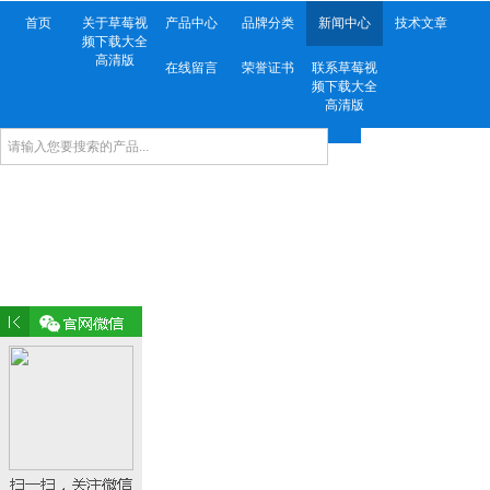
首页
关于草莓视
产品中心
品牌分类
新闻中心
技术文章
频下载大全
高清版
在线留言
荣誉证书
联系草莓视
频下载大全
高清版