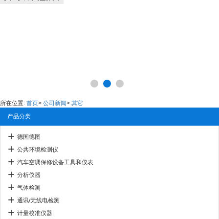
所在位置:
首页
>
公司新闻
>
其它
产品分类
德国德图
公共环境检测仪
汽车空调保修设备工具和仪表
分析仪器
气体检测
通讯/无线电检测
计量校准仪器